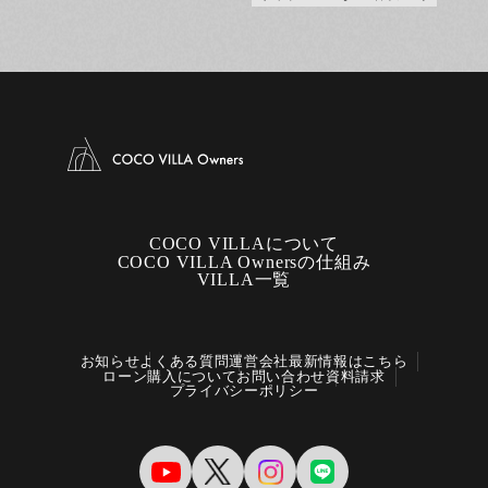
COCO VILLAについて
COCO VILLA Ownersの仕組み
VILLA一覧
お知らせ
よくある質問
運営会社
最新情報はこちら
ローン購入について
お問い合わせ
資料請求
プライバシーポリシー