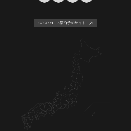
COCO VILLA宿泊予約サイト