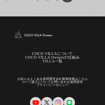
COCO VILLAについて
COCO VILLA Ownersの仕組み
VILLA一覧
お知らせ
よくある質問
運営会社
最新情報はこちら
ローン購入について
お問い合わせ
資料請求
プライバシーポリシー