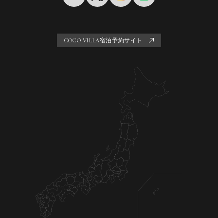
COCO VILLA宿泊予約サイト