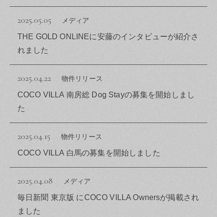
2025.05.05
メディア
THE GOLD ONLINEに安藤のインタビューが紹介さ
れました
2025.04.22
物件リリース
COCO VILLA 南房総 Dog Stayの募集を開始しまし
た
2025.04.15
物件リリース
COCO VILLA 白馬の募集を開始しました
2025.04.08
メディア
毎日新聞 東京版 にCOCO VILLA Ownersが掲載され
ました