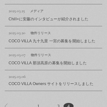
2025.03.25
メディア
Chill+に安藤のインタビューが紹介されました
2025.03.20
物件リリース
COCO VILLA 九十九里 一宮の募集を開始しました
2025.03.07
物件リリース
COCO VILLA 那須高原の募集を開始しました
2025.03.06
COCO VILLA Owners サイトをリリースしました
1
…
3
4